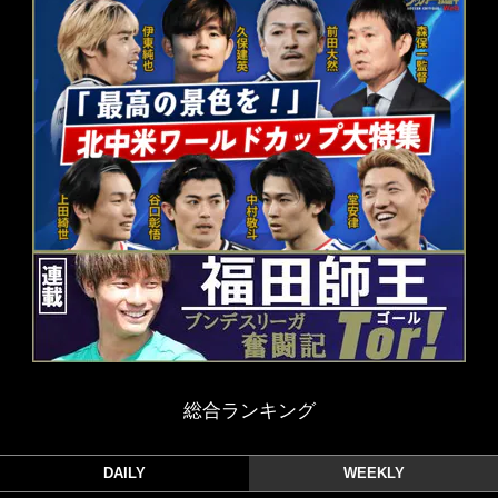
総合ランキング
DAILY
WEEKLY