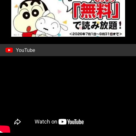
YouTube