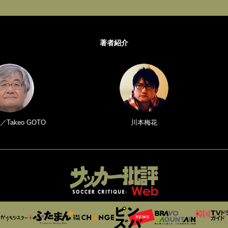
著者紹介
Takeo GOTO
川本梅花