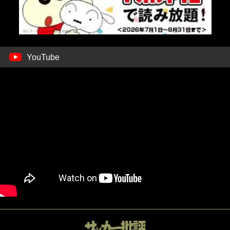
YouTube