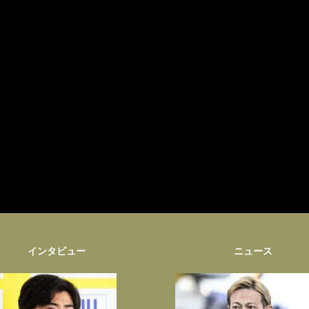
インタビュー
ニュース