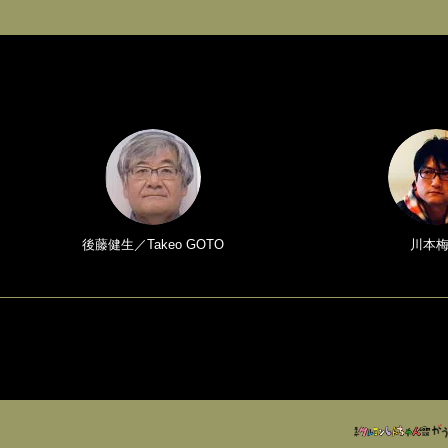
後藤健生／Takeo GOTO
川本