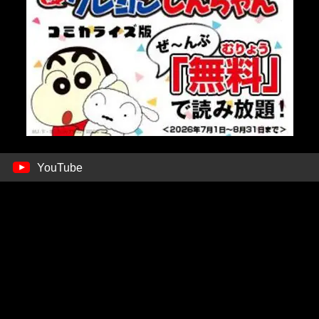
YouTube