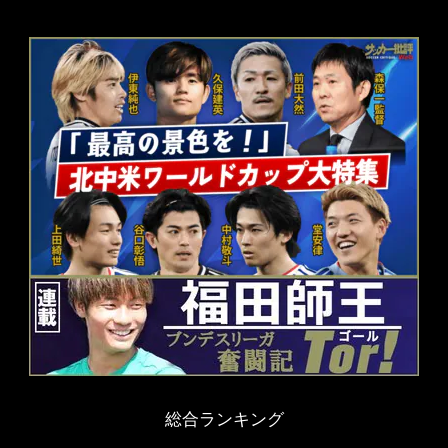
総合ランキング