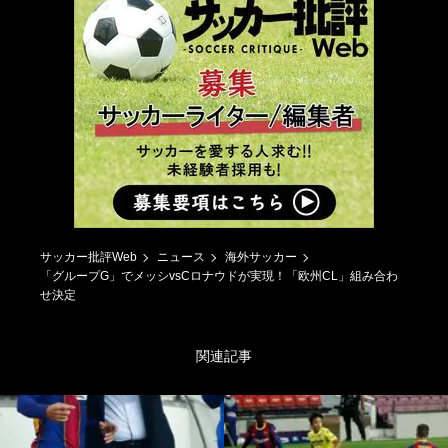
サッカー批評Web
ニュース
海外サッカー
「グループG」でメッシvsCロナウドが実現！「欧州CL」組み合わ
せ決定
関連記事