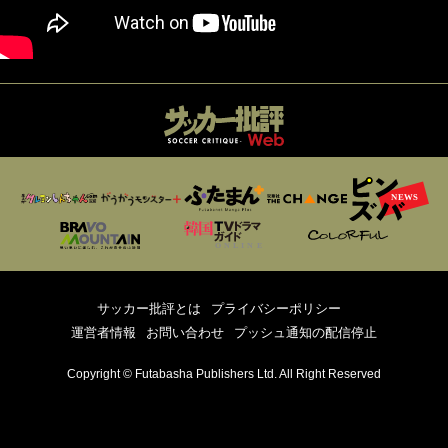
サッカー批評とは
プライバシーポリシー
運営者情報
お問い合わせ
プッシュ通知の配信停止
Copyright © Futabasha Publishers Ltd. All Right Reserved