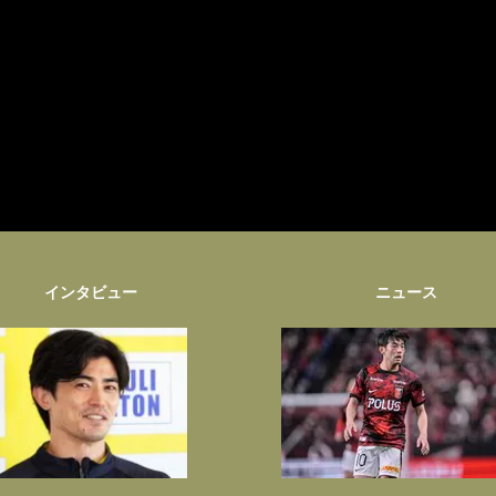
インタビュー
ニュース