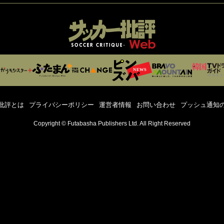
批評とは
プライバシーポリシー
運営者情報
お問い合わせ
プッシュ通知
Copyright © Futabasha Publishers Ltd. All Right Reserved