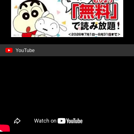
YouTube