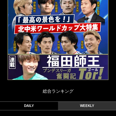
総合ランキング
DAILY
WEEKLY