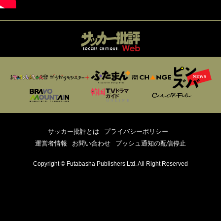
サッカー批評とは
プライバシーポリシー
運営者情報
お問い合わせ
プッシュ通知の配信停止
Copyright © Futabasha Publishers Ltd. All Right Reserved