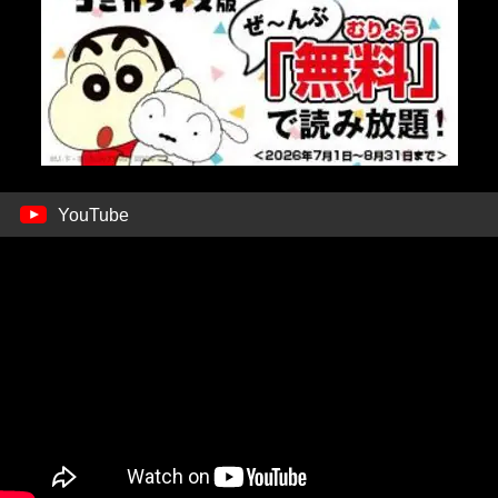
YouTube