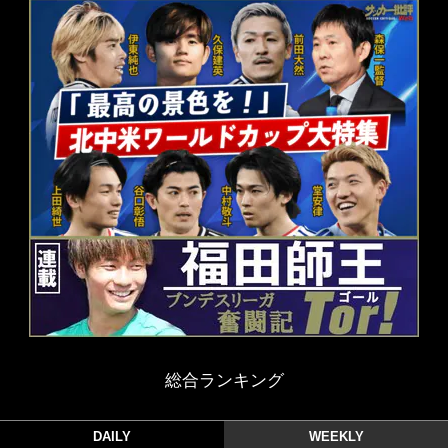
総合ランキング
DAILY
WEEKLY