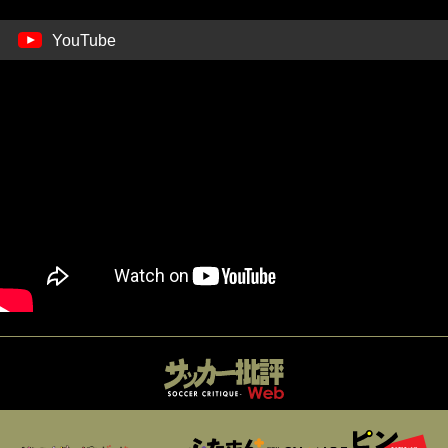
YouTube