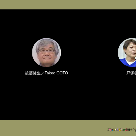
後藤健生／Takeo GOTO
戸塚