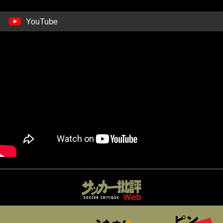
YouTube