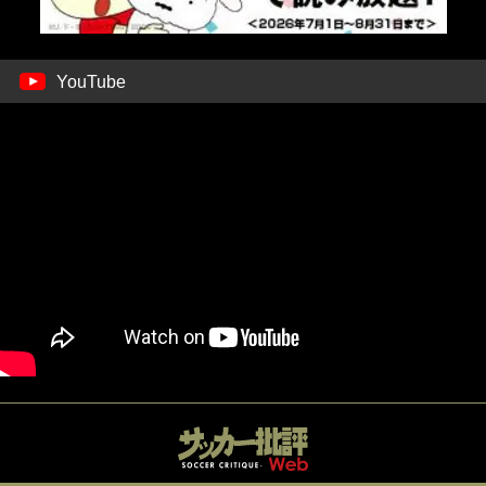
YouTube