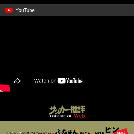
YouTube