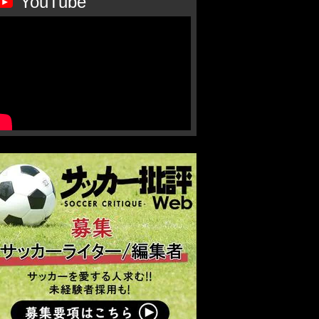
YouTube