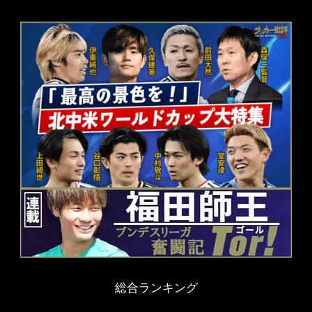
総合ランキング