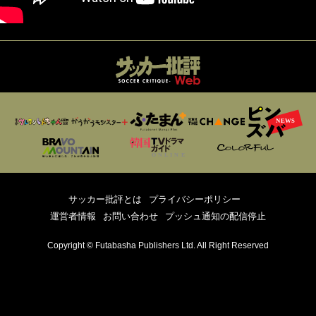
サッカー批評とは
プライバシーポリシー
運営者情報
お問い合わせ
プッシュ通知の配信停止
Copyright © Futabasha Publishers Ltd. All Right Reserved