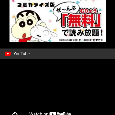
YouTube