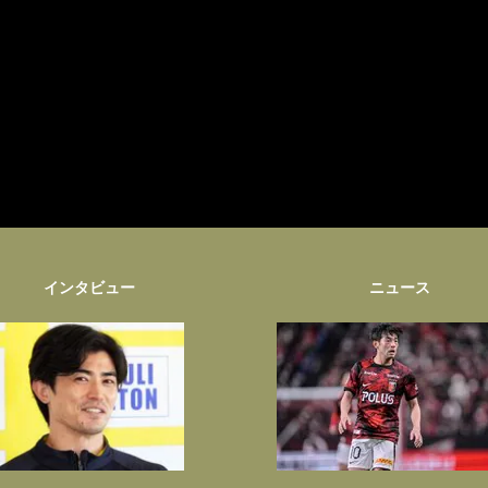
インタビュー
ニュース