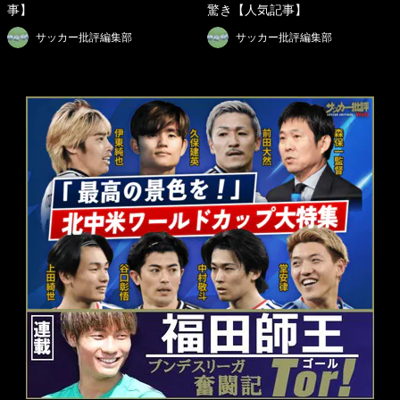
事】
驚き【人気記事】
サッカー批評編集部
サッカー批評編集部