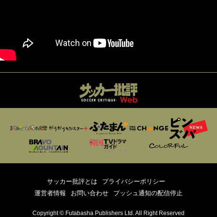
サッカー批評とは
プライバシーポリシー
運営者情報
お問い合わせ
プッシュ通知の配信停止
Copyright © Futabasha Publishers Ltd. All Right Reserved