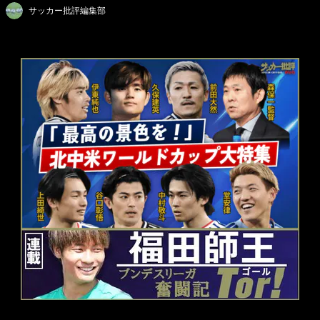
サッカー批評編集部