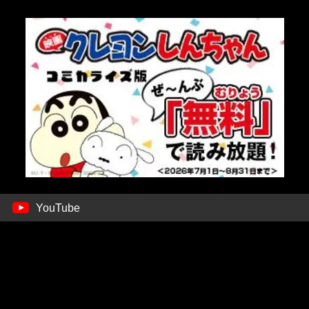
YouTube