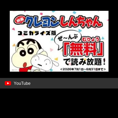
YouTube