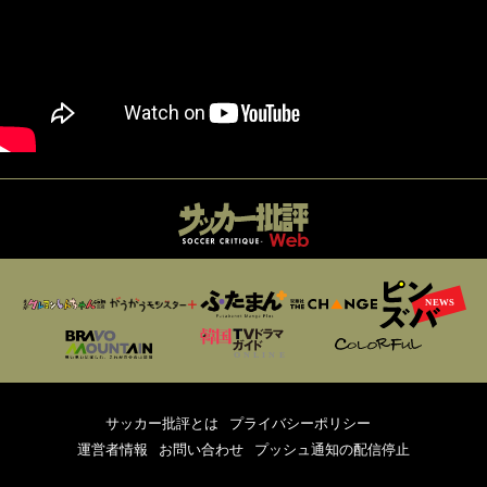
サッカー批評とは
プライバシーポリシー
運営者情報
お問い合わせ
プッシュ通知の配信停止