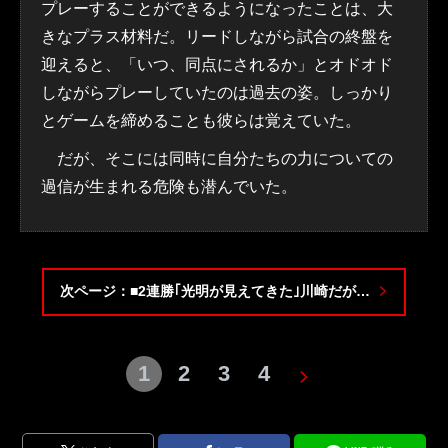
プレーすることができるようになったことは、大
きなプラス材料だ。リードしながら試合の終盤を
迎えると、「いつ、同点にされるか」とオドオド
しながらプレーしていたのは過去の姿。しっかり
とゲームを締めることも彼らは覚えていた。
だが、そこには同時に自分たちの力についての
過信が生まれる危険も潜んでいた。
次ページ：■2連勝｢光明が見えてきた｣川崎だが…
1
2
3
4