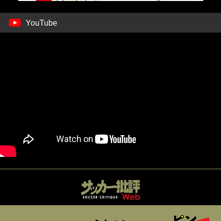
YouTube