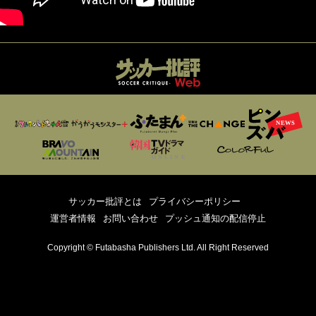
サッカー批評とは
プライバシーポリシー
運営者情報
お問い合わせ
プッシュ通知の配信停止
Copyright © Futabasha Publishers Ltd. All Right Reserved