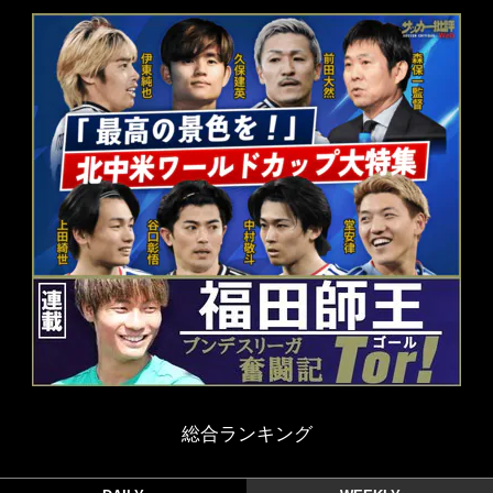
総合ランキング