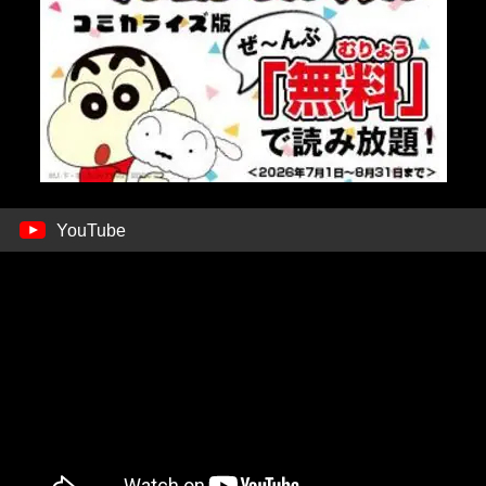
YouTube