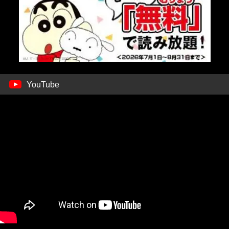
YouTube