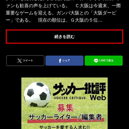
ァンも歓喜の声を上げている。 Ｃ大阪は今週末、一際
重要なゲームを迎える。ガンバ大阪との「大阪ダービ
ー」である。 現在の順位は、Ｇ大阪の５位…
続きを読む
ツイート
シェア
LINEで送る