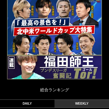
総合ランキング
DAILY
WEEKLY