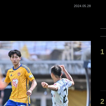
2024.05.28