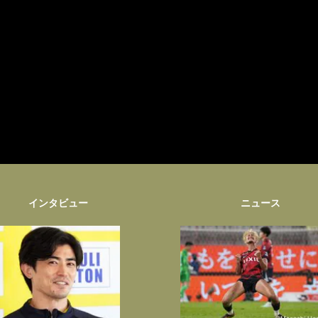
インタビュー
ニュース