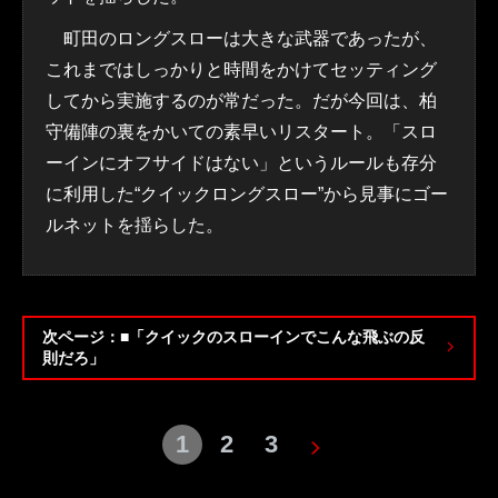
町田のロングスローは大きな武器であったが、
これまではしっかりと時間をかけてセッティング
してから実施するのが常だった。だが今回は、柏
守備陣の裏をかいての素早いリスタート。「スロ
ーインにオフサイドはない」というルールも存分
に利用した“クイックロングスロー”から見事にゴー
ルネットを揺らした。
次ページ：■「クイックのスローインでこんな飛ぶの反
則だろ」
1
2
3