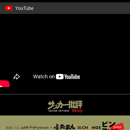
YouTube