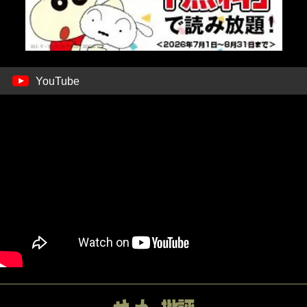
YouTube