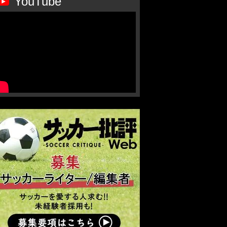
YouTube