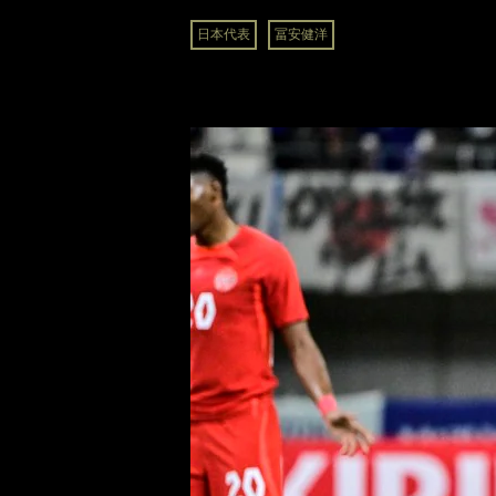
日本代表
冨安健洋