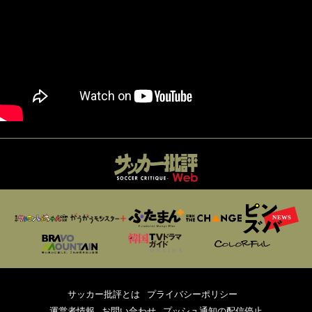
サッカー批評とは
プライバシーポリシー
運営者情報
お問い合わせ
プッシュ通知の配信停止