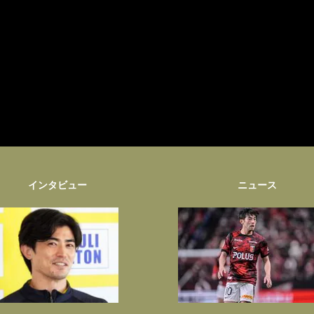
インタビュー
ニュース