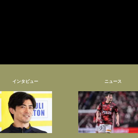
インタビュー
ニュース