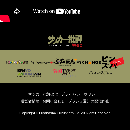
サッカー批評とは
プライバシーポリシー
運営者情報
お問い合わせ
プッシュ通知の配信停止
Copyright © Futabasha Publishers Ltd. All Right Reserved