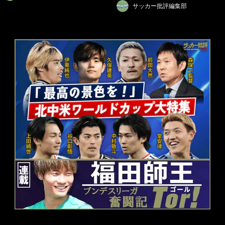
サッカー批評編集部