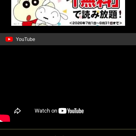
YouTube