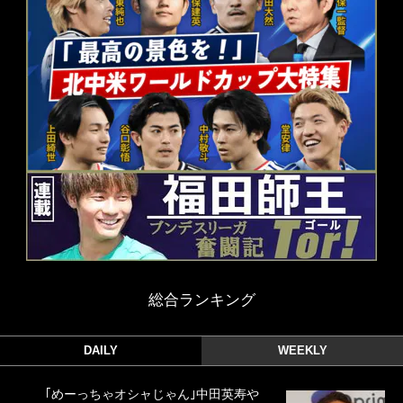
総合ランキング
DAILY
WEEKLY
｢めーっちゃオシャじゃん｣中田英寿や