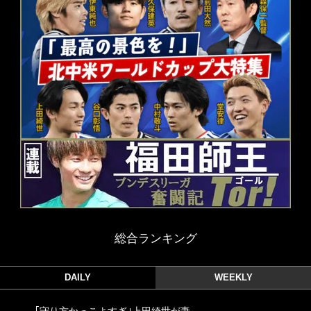
総合ランキング
DAILY
WEEKLY