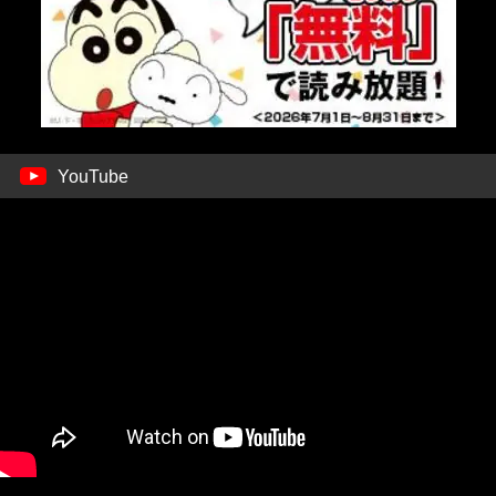
YouTube