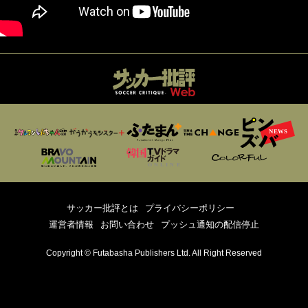
サッカー批評とは
プライバシーポリシー
運営者情報
お問い合わせ
プッシュ通知の配信停止
Copyright © Futabasha Publishers Ltd. All Right Reserved