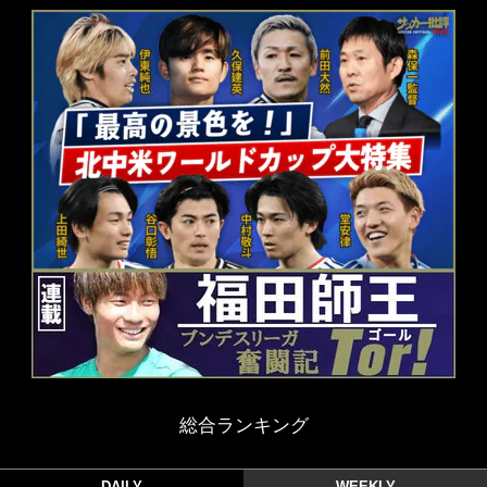
総合ランキング
DAILY
WEEKLY