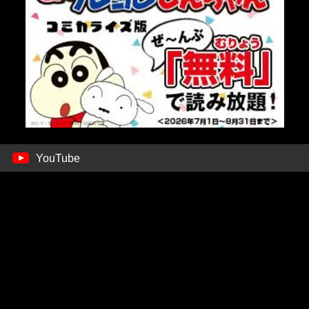
YouTube