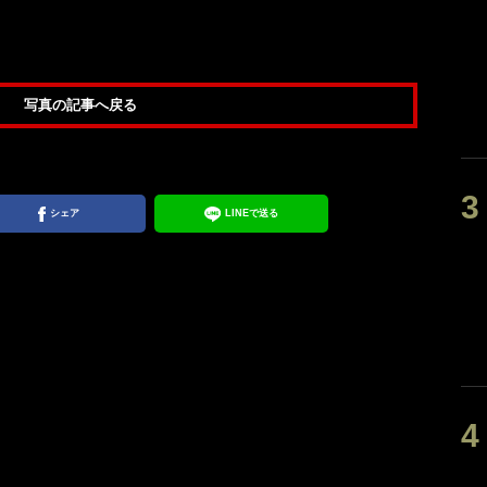
写真の記事へ戻る
シェア
LINEで送る