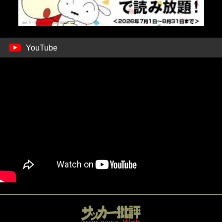
YouTube