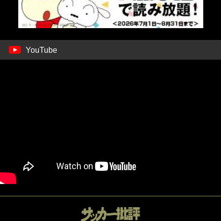
YouTube