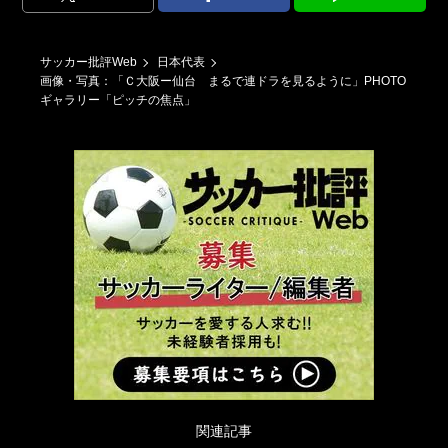
サッカー批評Web
日本代表
画像・写真：「Ｃ大阪ー仙台 まるで連ドラを見るように」PHOTO
ギャラリー「ピッチの焦点」
関連記事