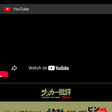
YouTube