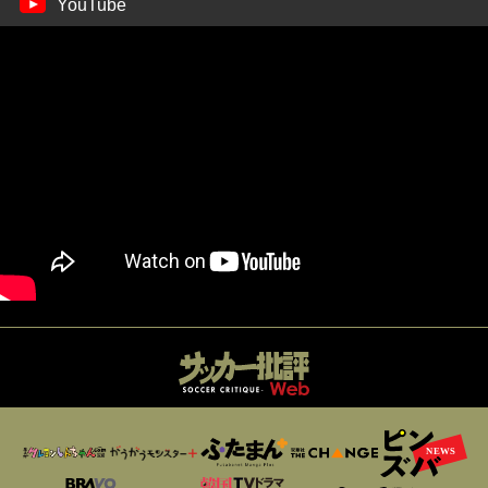
YouTube