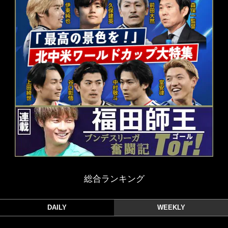
総合ランキング
DAILY
WEEKLY