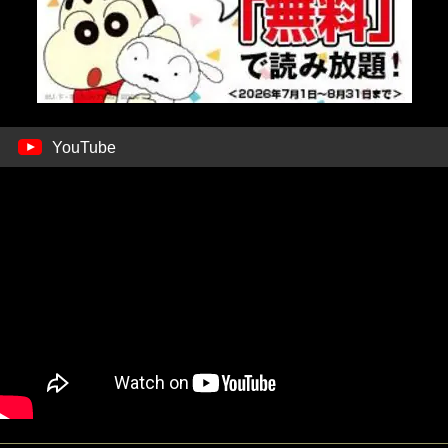
YouTube