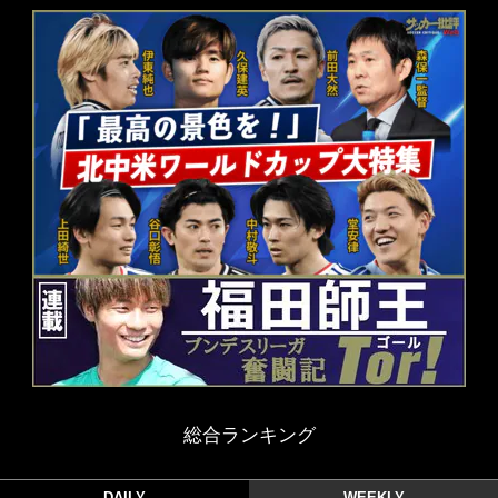
総合ランキング
DAILY
WEEKLY