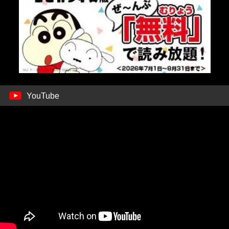
YouTube