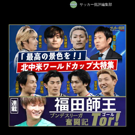
サッカー批評編集部