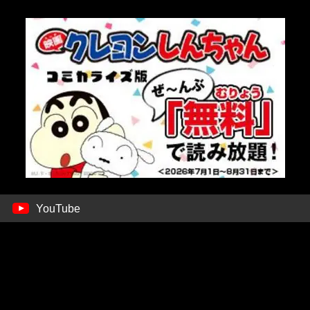
YouTube