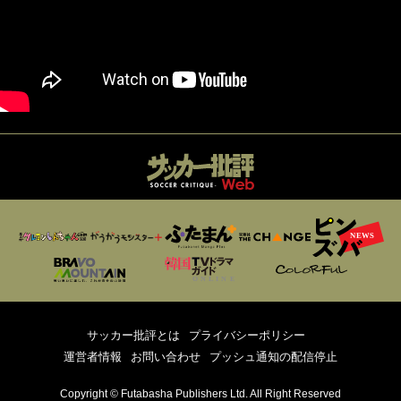
サッカー批評とは
プライバシーポリシー
運営者情報
お問い合わせ
プッシュ通知の配信停止
Copyright © Futabasha Publishers Ltd. All Right Reserved