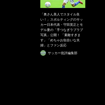
「奥さん美人でスタイル良
い！」スポルティングのサッ
カー日本代表・守田英正とモ
デル妻の「手つなぎラブラブ
写真」公開！ 「素敵すぎま
す」「めちゃお似合いな夫
婦」とファン反応
サッカー批評編集部