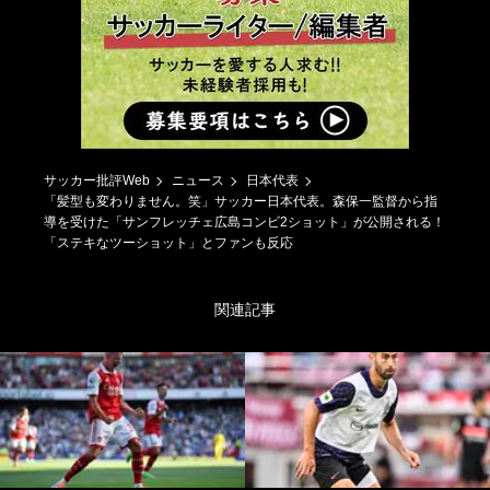
サッカー批評Web
ニュース
日本代表
「髪型も変わりません。笑」サッカー日本代表。森保一監督から指
導を受けた「サンフレッチェ広島コンビ2ショット」が公開される！
「ステキなツーショット」とファンも反応
関連記事