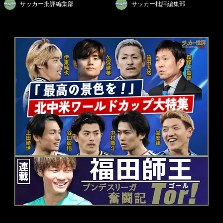
サッカー批評編集部
サッカー批評編集部