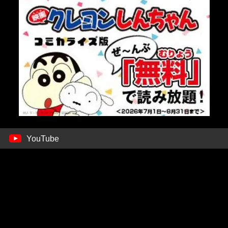
YouTube