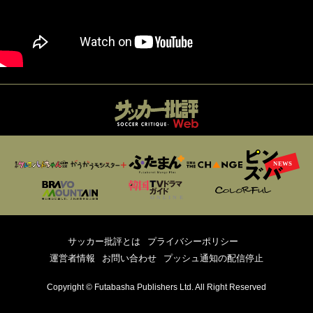
サッカー批評とは
プライバシーポリシー
運営者情報
お問い合わせ
プッシュ通知の配信停止
Copyright © Futabasha Publishers Ltd. All Right Reserved