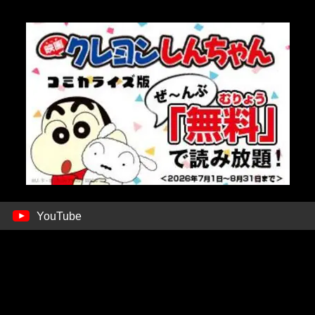
YouTube