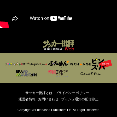
サッカー批評とは
プライバシーポリシー
運営者情報
お問い合わせ
プッシュ通知の配信停止
Copyright © Futabasha Publishers Ltd. All Right Reserved