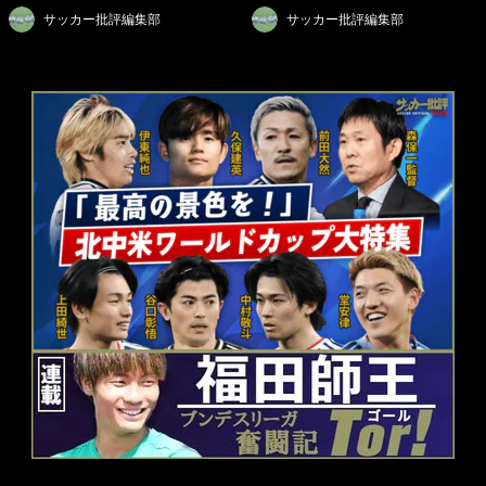
サッカー批評編集部
サッカー批評編集部