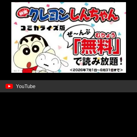
YouTube