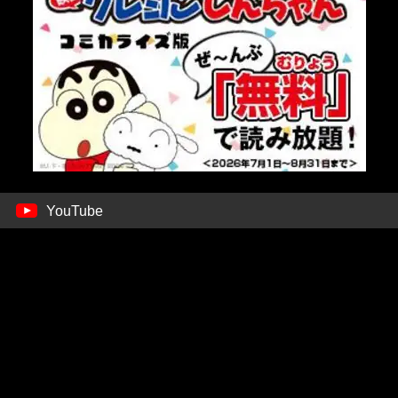
YouTube