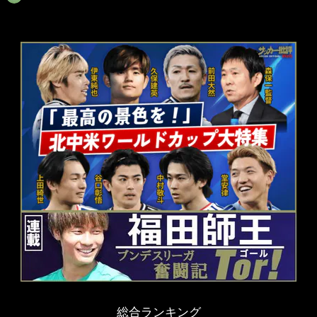
総合ランキング