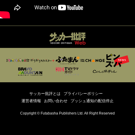
サッカー批評とは
プライバシーポリシー
運営者情報
お問い合わせ
プッシュ通知の配信停止
Copyright © Futabasha Publishers Ltd. All Right Reserved