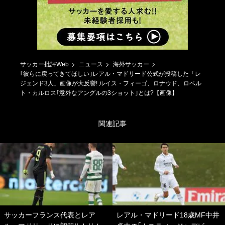
サッカー批評Web
ニュース
海外サッカー
｢彼らに戻ってきてほしい｣レアル・マドリード公式が投稿した「レ
ジェンド3人」画像が大反響! ルイス・フィーゴ、ロナウド、ロベル
ト・カルロス｢意外なアングルの3ショット｣とは?【画像】
関連記事
サッカーフランス代表とレア
レアル・マドリード18歳MF中井