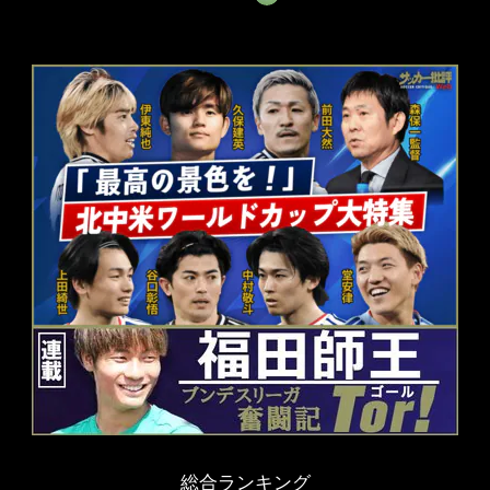
総合ランキング