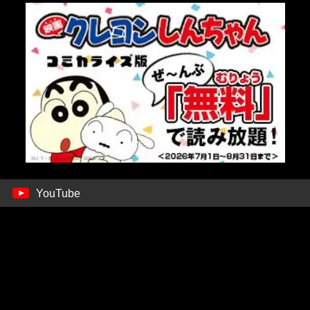
YouTube