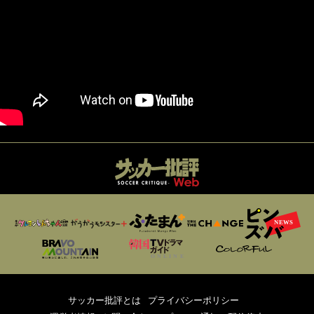
サッカー批評とは
プライバシーポリシー