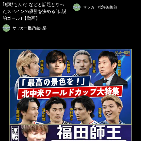
｢感動もんだ｣などと話題となっ
サッカー批評編集部
たスペインの優勝を決める｢伝説
的ゴール｣【動画】
サッカー批評編集部