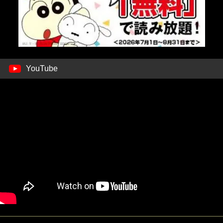
YouTube